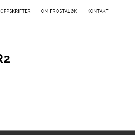
OPPSKRIFTER
OM FROSTALØK
KONTAKT
R2